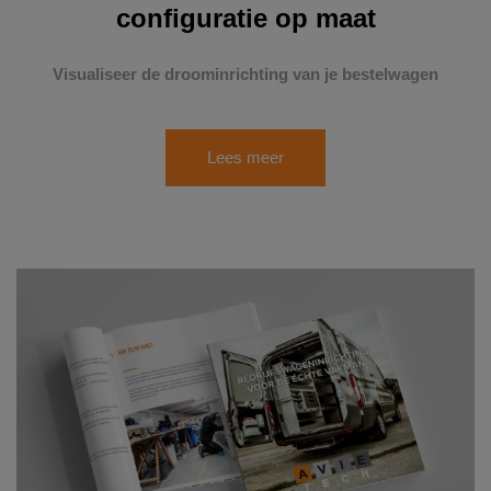
configuratie op maat
Visualiseer de droominrichting van je bestelwagen
Lees meer