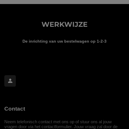
WERKWIJZE
De inrichting van uw bestelwagen op 1-2-3
Contact
Neem telefonisch contact met ons op of stuur ons al jouw
vragen door via het contactformulier. Jouw vraag zal door de