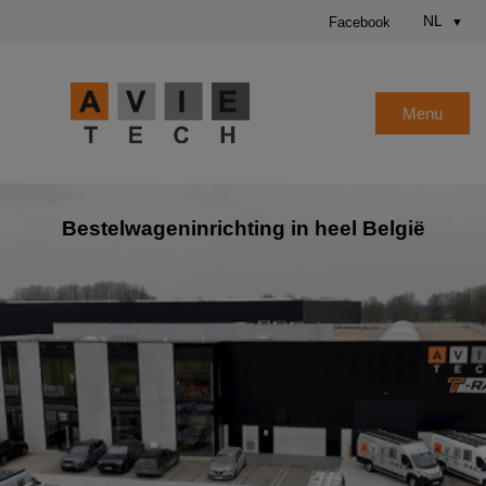
NL
Facebook
Menu
Bestelwageninrichting in heel België