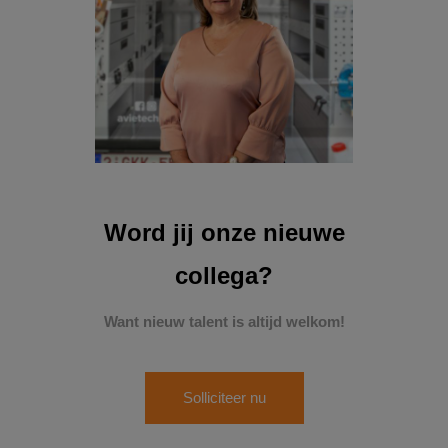
Word jij onze nieuwe
collega?
Want nieuw talent is altijd welkom!
Solliciteer nu