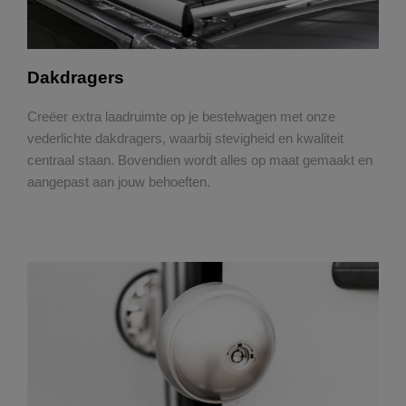
Dakdragers
Creëer extra laadruimte op je bestelwagen met onze
vederlichte dakdragers, waarbij stevigheid en kwaliteit
centraal staan. Bovendien wordt alles op maat gemaakt en
aangepast aan jouw behoeften.