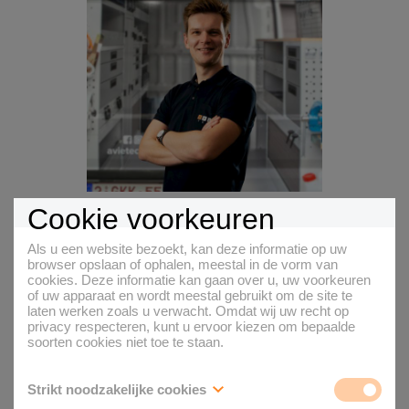
Cookie voorkeuren
Als u een website bezoekt, kan deze informatie op uw
browser opslaan of ophalen, meestal in de vorm van
cookies. Deze informatie kan gaan over u, uw voorkeuren
of uw apparaat en wordt meestal gebruikt om de site te
laten werken zoals u verwacht. Omdat wij uw recht op
privacy respecteren, kunt u ervoor kiezen om bepaalde
soorten cookies niet toe te staan.
Strikt noodzakelijke cookies