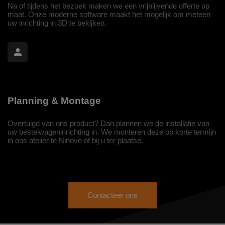
Na of tijdens het bezoek maken we een vrijblijvende offerte op
maat. Onze moderne software maakt het mogelijk om meteen
uw inrichting in 3D te bekijken.
Planning & Montage
Overtuigd van ons product? Dan plannen we de installatie van
uw bestelwageninrichting in. We monteren deze op korte termijn
in ons atelier te Ninove of bij u ter plaatse.
Contacteer ons