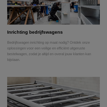
Inrichting bedrijfswagens
Bedrijfswagen inrichting op maat nodig? Ontdek onze
oplossingen voor een veilige en efficiënt uitgeruste
bestelwagen, zodat je altijd en overal jouw klanten kan
bijstaan.