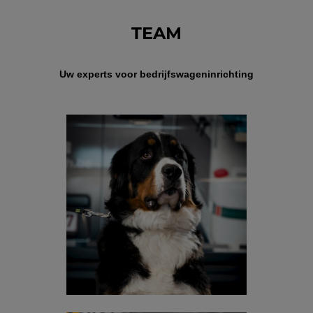
TEAM
Uw experts voor bedrijfswageninrichting