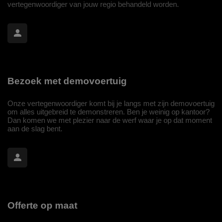
vertegenwoordiger van jouw regio behandeld worden.
Bezoek met demovoertuig
Onze vertegenwoordiger komt bij je langs met zijn demovoertuig
om alles uitgebreid te demonstreren. Ben je weinig op kantoor?
Dan komen we met plezier naar de werf waar je op dat moment
aan de slag bent.
Offerte op maat