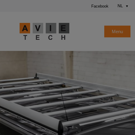
NL
Facebook
Menu