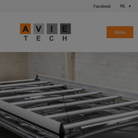
NL
Facebook
Menu