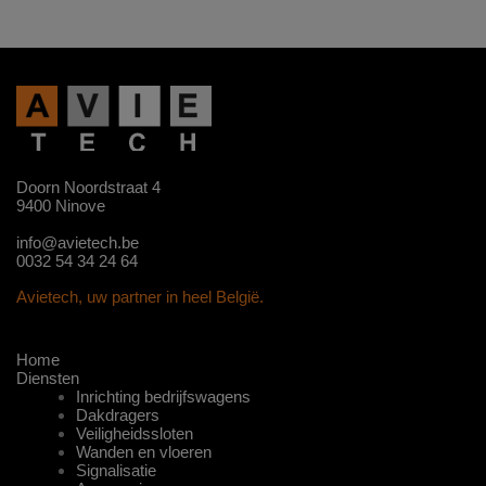
Doorn Noordstraat 4
9400 Ninove
info@avietech.be
0032 54 34 24 64
Avietech, uw partner in heel België.
Home
Diensten
Inrichting bedrijfswagens
Dakdragers
Veiligheidssloten
Wanden en vloeren
Signalisatie