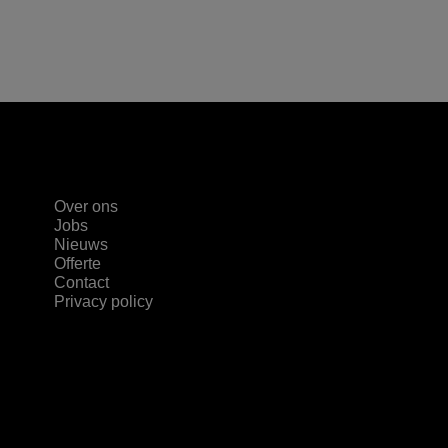
Over ons
Jobs
Nieuws
Offerte
Contact
Privacy policy