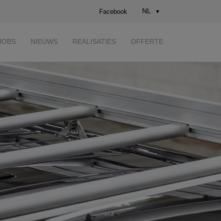
NL
Facebook
JOBS
NIEUWS
REALISATIES
OFFERTE